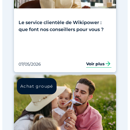
Le service clientèle de Wikipower :
que font nos conseillers pour vous ?
Voir plus
07/05/2026
Achat groupé