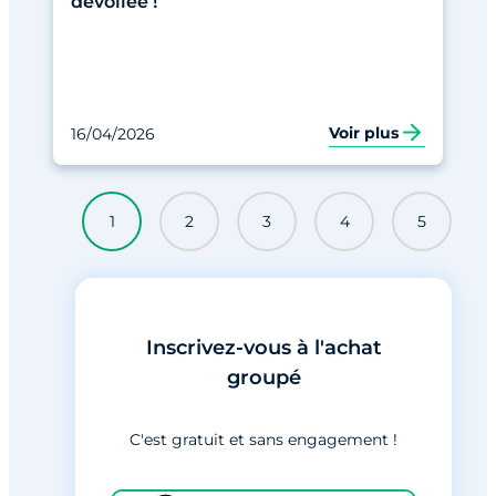
dévoilée !
Voir plus
16/04/2026
1
2
3
4
5
Inscrivez-vous à l'achat
groupé
C'est gratuit et sans engagement !