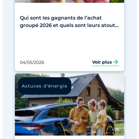
Qui sont les gagnants de l’achat
groupé 2026 et quels sont leurs atouts
?
Voir plus
04/05/2026
Astuces d'énergie