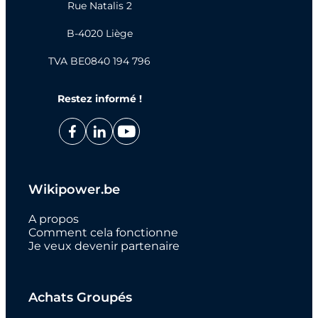
Rue Natalis 2
B-4020 Liège
TVA BE0840 194 796
Restez informé !
Wikipower.be
A propos
Comment cela fonctionne
Je veux devenir partenaire
Achats Groupés