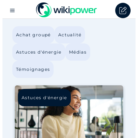
Achat groupé
Actualité
Astuces d'énergie
Médias
Témoignages
Astuces d'énergie