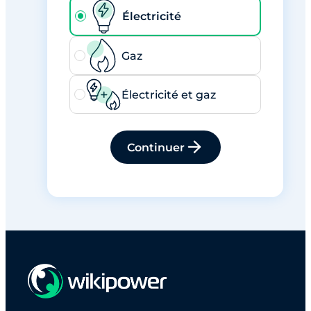
Électricité
Gaz
Électricité et gaz
Continuer