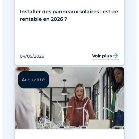
Installer des panneaux solaires : est-ce
rentable en 2026 ?
Voir plus
04/05/2026
Actualité