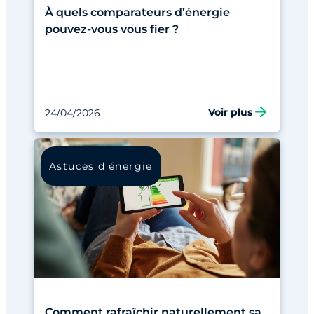
À quels comparateurs d’énergie
pouvez-vous vous fier ?
Voir plus
24/04/2026
Astuces d'énergie
Comment rafraîchir naturellement sa