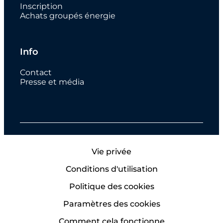
Inscription
Achats groupés énergie
Info
Contact
Presse et média
Vie privée
Conditions d'utilisation
Politique des cookies
Paramètres des cookies
Comment cela fonctionne