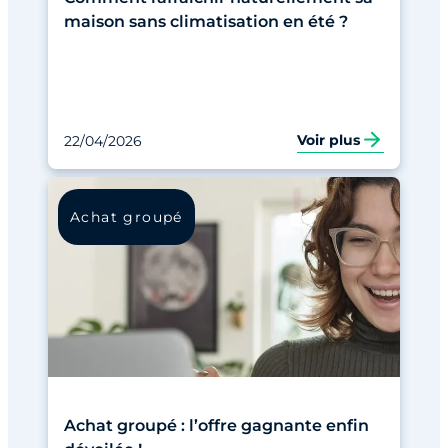
maison sans climatisation en été ?
Voir plus
22/04/2026
Achat groupé
Achat groupé : l’offre gagnante enfin