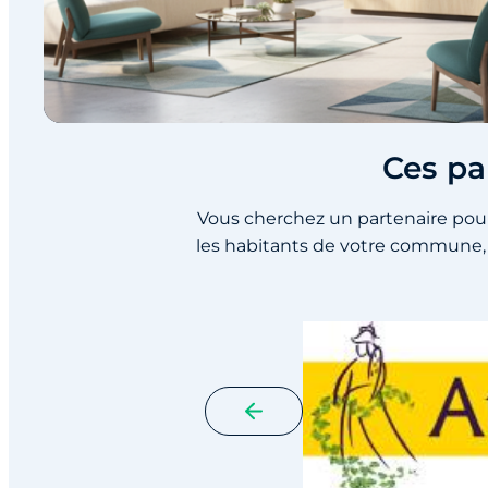
Ces pa
Vous cherchez un partenaire pour
les habitants de votre commune, 