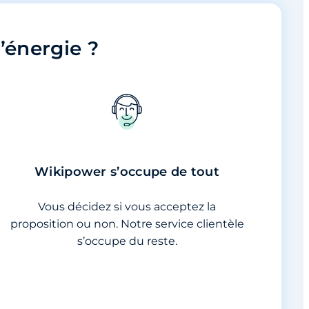
’énergie ?
Wikipower s’occupe de tout
Vous décidez si vous acceptez la
proposition ou non. Notre service clientèle
s’occupe du reste.