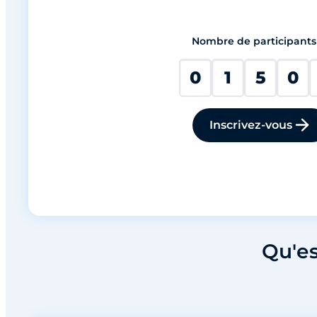
Nombre de participants
0
1
5
0
Inscrivez-vous
Qu'es