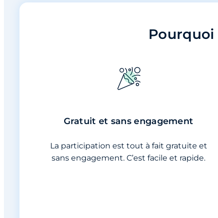
Pourquoi 
Gratuit et sans engagement
La participation est tout à fait gratuite et
sans engagement. C’est facile et rapide.