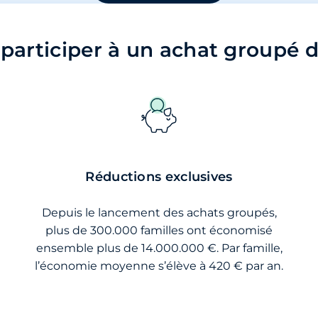
participer à un achat groupé d
Réductions exclusives
Depuis le lancement des achats groupés,
plus de 300.000 familles ont économisé
ensemble plus de 14.000.000 €. Par famille,
l’économie moyenne s’élève à 420 € par an.