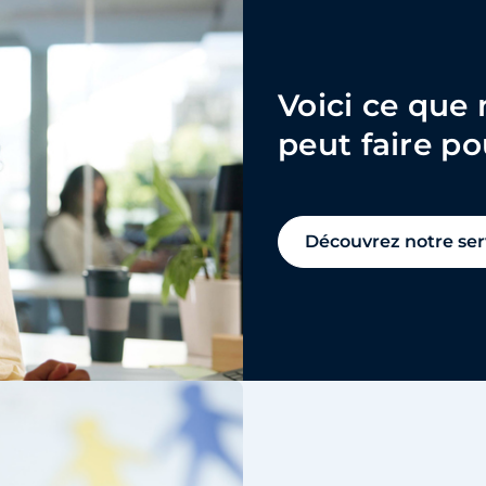
Voici ce que 
peut faire p
Découvrez notre ser