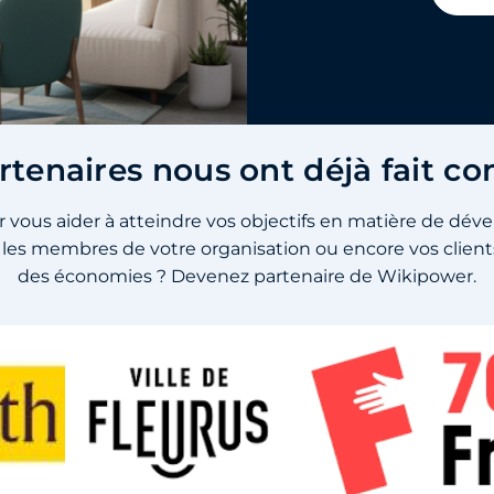
rtenaires nous ont déjà fait co
 vous aider à atteindre vos objectifs en matière de dév
les membres de votre organisation ou encore vos clients
des économies ? Devenez partenaire de Wikipower.