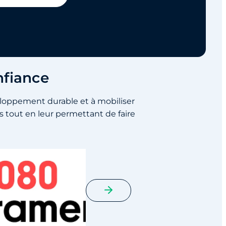
nfiance
eloppement durable et à mobiliser
 tout en leur permettant de faire