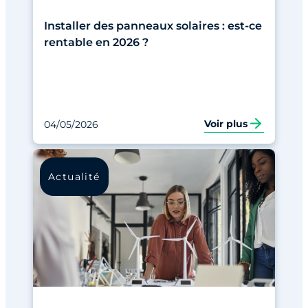
Installer des panneaux solaires : est-ce
rentable en 2026 ?
Voir plus
04/05/2026
Actualité