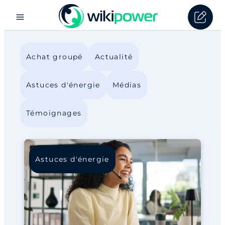
Achat groupé
Actualité
Astuces d'énergie
Médias
Témoignages
Astuces d'énergie