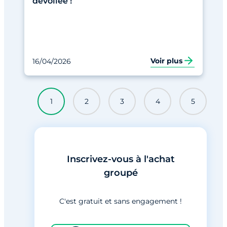
dévoilée !
Voir plus
16/04/2026
1
2
3
4
5
Inscrivez-vous à l'achat
groupé
C'est gratuit et sans engagement !