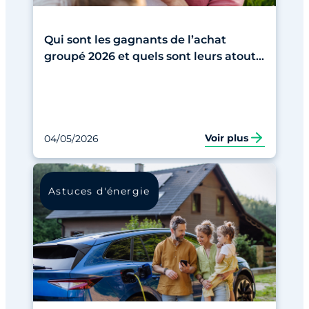
Qui sont les gagnants de l’achat
groupé 2026 et quels sont leurs atouts
?
Voir plus
04/05/2026
Astuces d'énergie