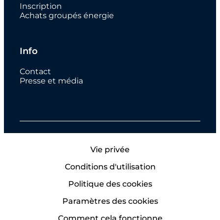
Inscription
Achats groupés énergie
Info
Contact
Presse et média
Vie privée
Conditions d'utilisation
Politique des cookies
Paramètres des cookies
Comment cela fonctionne