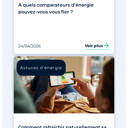
À quels comparateurs d’énergie
pouvez-vous vous fier ?
Voir plus
24/04/2026
Astuces d'énergie
Comment rafraîchir naturellement sa