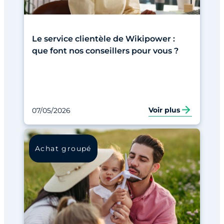
Le service clientèle de Wikipower :
que font nos conseillers pour vous ?
Voir plus
07/05/2026
Achat groupé