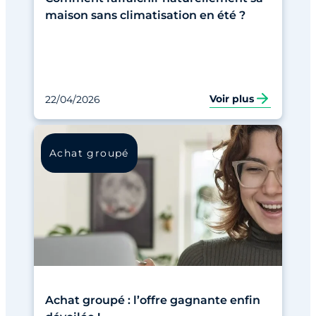
maison sans climatisation en été ?
Voir plus
22/04/2026
Achat groupé
Achat groupé : l’offre gagnante enfin