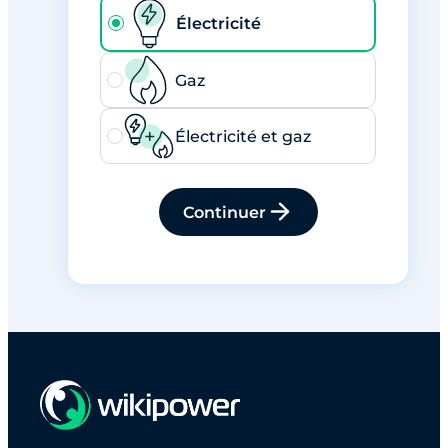
Électricité
Gaz
Électricité et gaz
Continuer