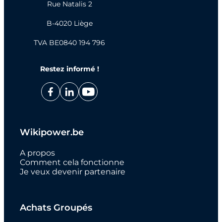
Rue Natalis 2
B-4020 Liège
TVA BE0840 194 796
Restez informé !
Wikipower.be
A propos
Comment cela fonctionne
Je veux devenir partenaire
Achats Groupés